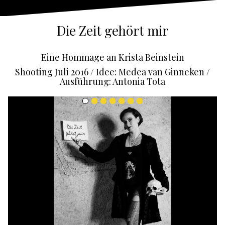
Die Zeit gehört mir
Eine Hommage an Krista Beinstein
Shooting Juli 2016 /
Idee: Medea van Ginneken /
Ausführung: Antonia Tota