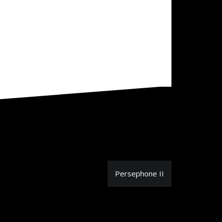
Persephone II